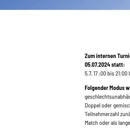
Zum internen Turni
05.07.2024 statt:
5.7. 17 :00 bis 21:00
Folgender Modus wi
geschlechtsunabhäng
Doppel oder gemisch
Teilnehmerzahl zunä
Match oder als lange