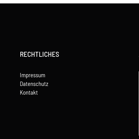
RECHTLICHES
Impressum
Datenschutz
Kontakt