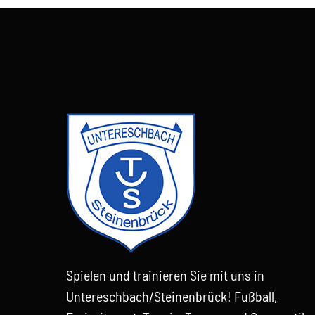
Spielen und trainieren Sie mit uns in
Untereschbach/Steinenbrück! Fußball,