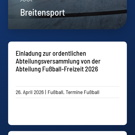
Breitensport
Einladung zur ordentlichen
Abteilungsversammlung von der
Abteilung Fußball-Freizeit 2026
26. April 2026
|
Fußball
,
Termine Fußball