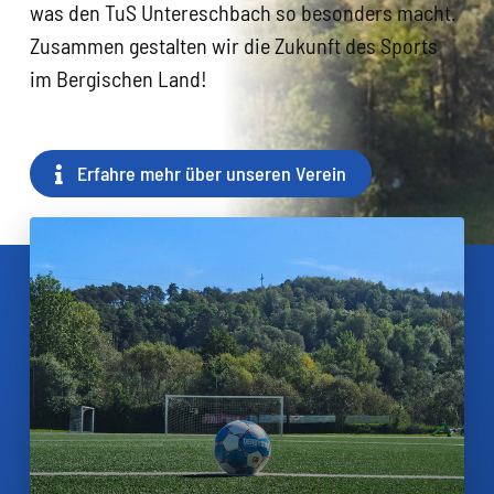
was den TuS Untereschbach so besonders macht.
Zusammen gestalten wir die Zukunft des Sports
im Bergischen Land!
Erfahre mehr über unseren Verein