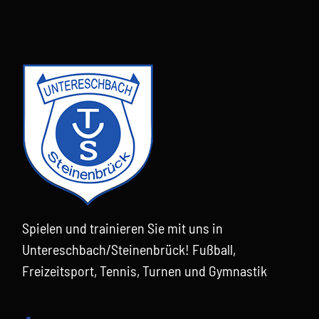
Spielen und trainieren Sie mit uns in
Untereschbach/Steinenbrück! Fußball,
Freizeitsport, Tennis, Turnen und Gymnastik