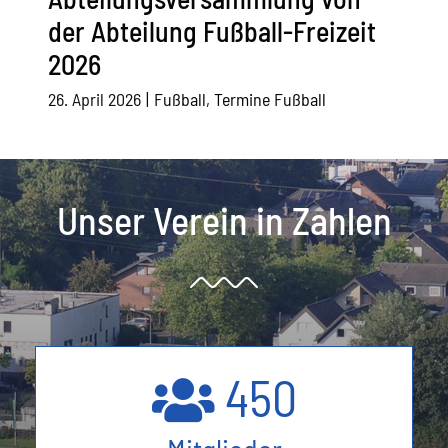
der Abteilung Fußball-Freizeit
2026
26. April 2026
|
Fußball
,
Termine Fußball
Unser Verein in Zahlen
450