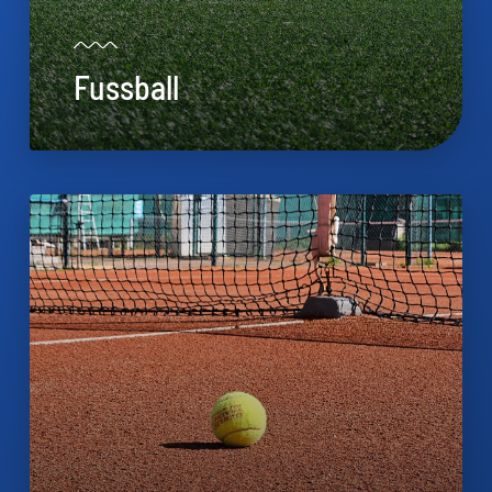
Fussball