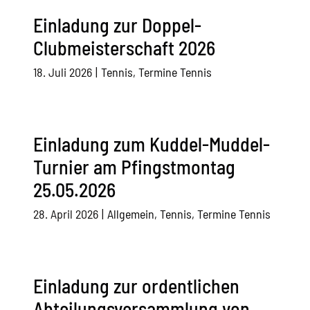
Einladung zur Doppel-
Clubmeisterschaft 2026
18. Juli 2026
|
Tennis
,
Termine Tennis
Einladung zum Kuddel-Muddel-
Turnier am Pfingstmontag
25.05.2026
28. April 2026
|
Allgemein
,
Tennis
,
Termine Tennis
Einladung zur ordentlichen
Abteilungsversammlung von