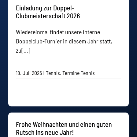
Einladung zur Doppel-
Clubmeisterschaft 2026
Wiedereinmal findet unsere interne
Doppelclub-Turnier in diesem Jahr statt,
zu[...]
18. Juli 2026
|
Tennis
,
Termine Tennis
Frohe Weihnachten und einen guten
Rutsch ins neue Jahr!