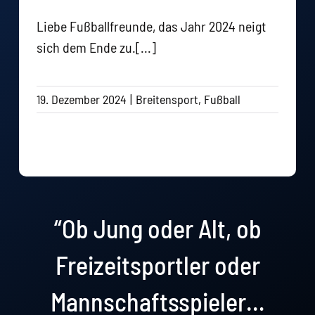
Liebe Fußballfreunde, das Jahr 2024 neigt
sich dem Ende zu.[...]
19. Dezember 2024
|
Breitensport
,
Fußball
“Ob Jung oder Alt, ob
Freizeitsportler oder
Mannschaftsspieler…