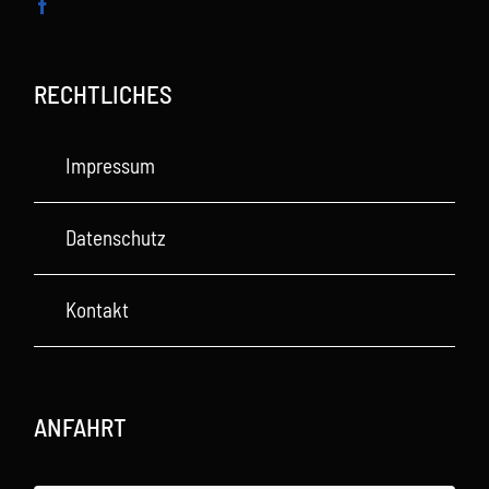
RECHTLICHES
Impressum
Datenschutz
Kontakt
ANFAHRT