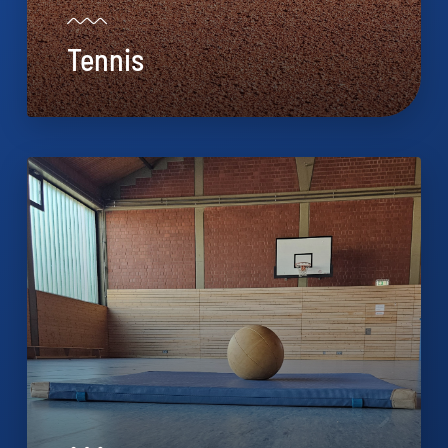
Tennis