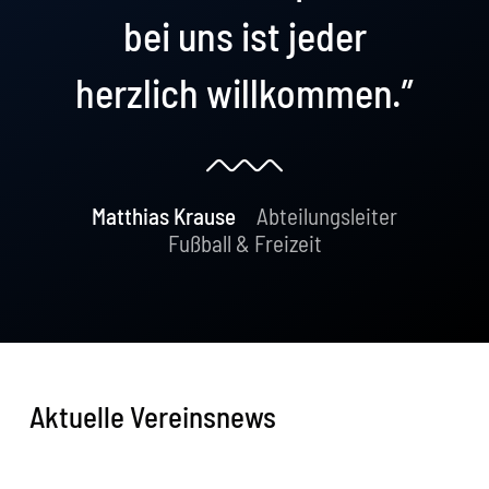
bei uns ist jeder
herzlich willkommen.”
Matthias Krause
Abteilungsleiter
Fußball & Freizeit
Aktuelle Vereinsnews